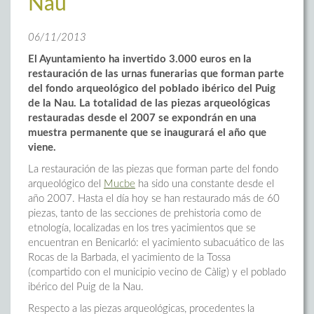
Nau
06/11/2013
El Ayuntamiento ha invertido 3.000 euros en la
restauración de las urnas funerarias que forman parte
del fondo arqueológico del poblado ibérico del Puig
de la Nau. La totalidad de las piezas arqueológicas
restauradas desde el 2007 se expondrán en una
muestra permanente que se inaugurará el año que
viene.
La restauración de las piezas que forman parte del fondo
arqueológico del
Mucbe
ha sido una constante desde el
año 2007. Hasta el día hoy se han restaurado más de 60
piezas, tanto de las secciones de prehistoria como de
etnología, localizadas en los tres yacimientos que se
encuentran en Benicarló: el yacimiento subacuático de las
Rocas de la Barbada, el yacimiento de la Tossa
(compartido con el municipio vecino de Càlig) y el poblado
ibérico del Puig de la Nau.
Respecto a las piezas arqueológicas, procedentes la