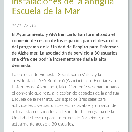
instalaciones de la antigua
Escuela de la Mar
14/11/2013
El Ayuntamiento y AFA Benicarló han formalizado el
convenio de cesión de los espacios para el desarrollo
del programa de la Unidad de Respiro para Enfermos
de Alzheimer. La asociación da servicio a 30 usuarios,
una cifra que podría incrementarse dada la alta
demanda.
La concejal de Bienestar Social, Sarah Vallés, y la
presidenta de AFA Benicarló (Asociación de Familiares de
Enfermos de Alzheimer), Mari Carmen Vives, han firmado
el convenio que regula la cesión de espacios de la antigua
Escuela de la Mar Irta. Los espacios (tres salas para
actividades diversas, un despacho, lavabos y un salón de
actos) están destinados al desarrollo del programa de la
Unidad de Respiro para Enfermos de Alzheimer, que
actualmente acoge a 30 usuarios.