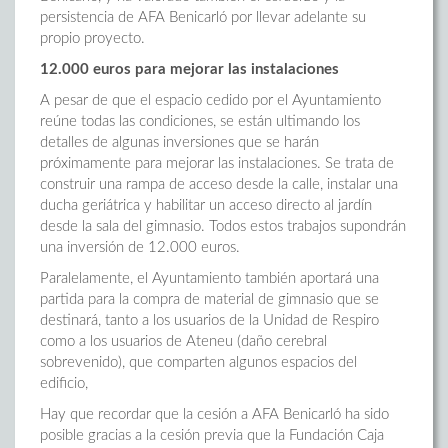
persistencia de AFA Benicarló por llevar adelante su
propio proyecto.
12.000 euros para mejorar las instalaciones
A pesar de que el espacio cedido por el Ayuntamiento
reúne todas las condiciones, se están ultimando los
detalles de algunas inversiones que se harán
próximamente para mejorar las instalaciones. Se trata de
construir una rampa de acceso desde la calle, instalar una
ducha geriátrica y habilitar un acceso directo al jardín
desde la sala del gimnasio. Todos estos trabajos supondrán
una inversión de 12.000 euros.
Paralelamente, el Ayuntamiento también aportará una
partida para la compra de material de gimnasio que se
destinará, tanto a los usuarios de la Unidad de Respiro
como a los usuarios de Ateneu (daño cerebral
sobrevenido), que comparten algunos espacios del
edificio,
Hay que recordar que la cesión a AFA Benicarló ha sido
posible gracias a la cesión previa que la Fundación Caja