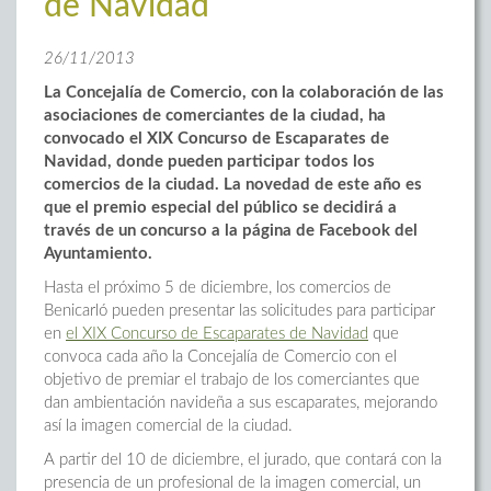
de Navidad
26/11/2013
La Concejalía de Comercio, con la colaboración de las
asociaciones de comerciantes de la ciudad, ha
convocado el XIX Concurso de Escaparates de
Navidad, donde pueden participar todos los
comercios de la ciudad. La novedad de este año es
que el premio especial del público se decidirá a
través de un concurso a la página de Facebook del
Ayuntamiento.
Hasta el próximo 5 de diciembre, los comercios de
Benicarló pueden presentar las solicitudes para participar
en
el XIX Concurso de Escaparates de Navidad
que
convoca cada año la Concejalía de Comercio con el
objetivo de premiar el trabajo de los comerciantes que
dan ambientación navideña a sus escaparates, mejorando
así la imagen comercial de la ciudad.
A partir del 10 de diciembre, el jurado, que contará con la
presencia de un profesional de la imagen comercial, un