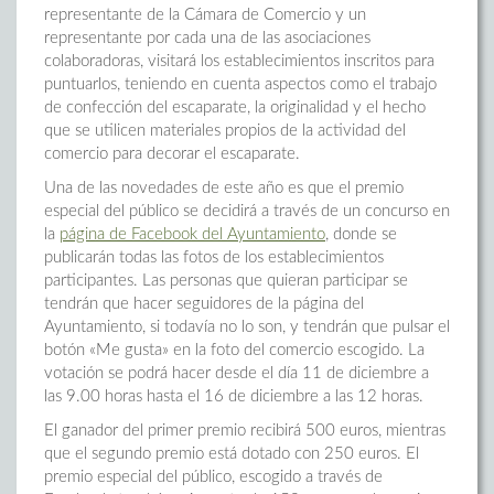
representante de la Cámara de Comercio y un
representante por cada una de las asociaciones
colaboradoras, visitará los establecimientos inscritos para
puntuarlos, teniendo en cuenta aspectos como el trabajo
de confección del escaparate, la originalidad y el hecho
que se utilicen materiales propios de la actividad del
comercio para decorar el escaparate.
Una de las novedades de este año es que el premio
especial del público se decidirá a través de un concurso en
la
página de Facebook del Ayuntamiento
, donde se
publicarán todas las fotos de los establecimientos
participantes. Las personas que quieran participar se
tendrán que hacer seguidores de la página del
Ayuntamiento, si todavía no lo son, y tendrán que pulsar el
botón «Me gusta» en la foto del comercio escogido. La
votación se podrá hacer desde el día 11 de diciembre a
las 9.00 horas hasta el 16 de diciembre a las 12 horas.
El ganador del primer premio recibirá 500 euros, mientras
que el segundo premio está dotado con 250 euros. El
premio especial del público, escogido a través de