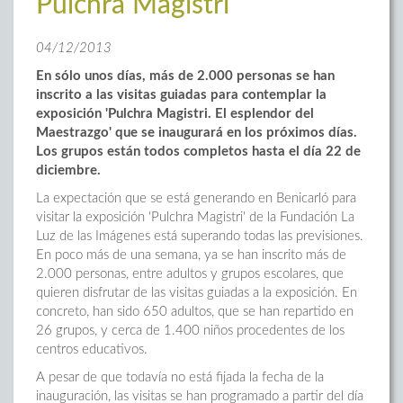
Pulchra Magistri
04/12/2013
En sólo unos días, más de 2.000 personas se han
inscrito a las visitas guiadas para contemplar la
exposición 'Pulchra Magistri. El esplendor del
Maestrazgo' que se inaugurará en los próximos días.
Los grupos están todos completos hasta el día 22 de
diciembre.
La expectación que se está generando en Benicarló para
visitar la exposición 'Pulchra Magistri' de la Fundación La
Luz de las Imágenes está superando todas las previsiones.
En poco más de una semana, ya se han inscrito más de
2.000 personas, entre adultos y grupos escolares, que
quieren disfrutar de las visitas guiadas a la exposición. En
concreto, han sido 650 adultos, que se han repartido en
26 grupos, y cerca de 1.400 niños procedentes de los
centros educativos.
A pesar de que todavía no está fijada la fecha de la
inauguración, las visitas se han programado a partir del día