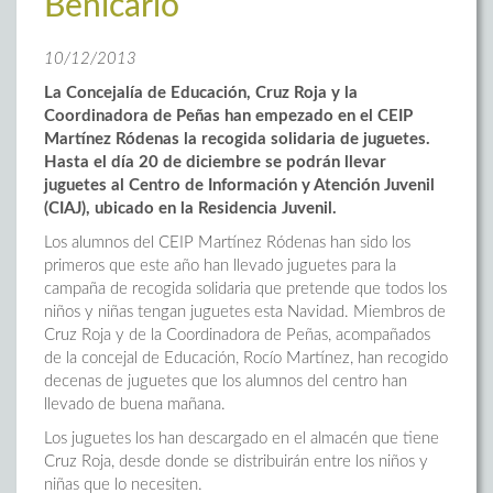
Benicarló
10/12/2013
La Concejalía de Educación, Cruz Roja y la
Coordinadora de Peñas han empezado en el CEIP
Martínez Ródenas la recogida solidaria de juguetes.
Hasta el día 20 de diciembre se podrán llevar
juguetes al Centro de Información y Atención Juvenil
(CIAJ), ubicado en la Residencia Juvenil.
Los alumnos del CEIP Martínez Ródenas han sido los
primeros que este año han llevado juguetes para la
campaña de recogida solidaria que pretende que todos los
niños y niñas tengan juguetes esta Navidad. Miembros de
Cruz Roja y de la Coordinadora de Peñas, acompañados
de la concejal de Educación, Rocío Martínez, han recogido
decenas de juguetes que los alumnos del centro han
llevado de buena mañana.
Los juguetes los han descargado en el almacén que tiene
Cruz Roja, desde donde se distribuirán entre los niños y
niñas que lo necesiten.