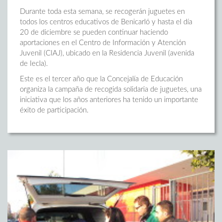
Durante toda esta semana, se recogerán juguetes en
todos los centros educativos de Benicarló y hasta el día
20 de diciembre se pueden continuar haciendo
aportaciones en el Centro de Información y Atención
Juvenil (CIAJ), ubicado en la Residencia Juvenil (avenida
de Iecla).
Este es el tercer año que la Concejalía de Educación
organiza la campaña de recogida solidaria de juguetes, una
iniciativa que los años anteriores ha tenido un importante
éxito de participación.