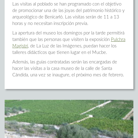
Las visitas al poblado se han programado con el objetivo
de promocionar una de las joyas del patrimonio histórico y
arqueológico de Benicarló. Las visitas serán de 11 a 13
horas y no necesitan inscripción previa.
La apertura del museo los domingos por la tarde permitirá
también que las personas que visiten la exposición
Pulchra
Magistri
, de La Luz de las Imágenes, puedan hacer los
talleres didácticos que tienen lugar en el Mucbe.
Además, las guías contratadas serán las encargadas de
hacer las visitas a la casa museo de la calle de Santa
Cándida, una vez se inaugure, el próximo mes de febrero.