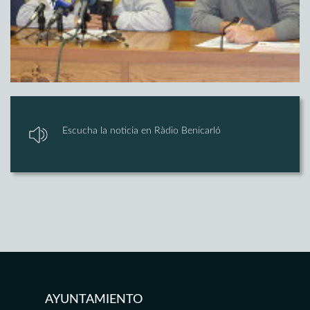
Escucha la noticia en Ràdio Benicarló
AYUNTAMIENTO