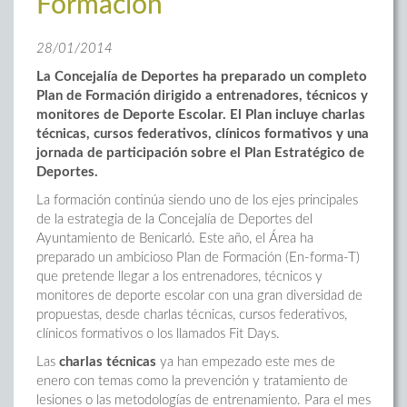
Formación
28/01/2014
La Concejalía de Deportes ha preparado un completo
Plan de Formación dirigido a entrenadores, técnicos y
monitores de Deporte Escolar. El Plan incluye charlas
técnicas, cursos federativos, clínicos formativos y una
jornada de participación sobre el Plan Estratégico de
Deportes.
La formación continúa siendo uno de los ejes principales
de la estrategia de la Concejalía de Deportes del
Ayuntamiento de Benicarló. Este año, el Área ha
preparado un ambicioso Plan de Formación (En-forma-T)
que pretende llegar a los entrenadores, técnicos y
monitores de deporte escolar con una gran diversidad de
propuestas, desde charlas técnicas, cursos federativos,
clínicos formativos o los llamados Fit Days.
Las
charlas técnicas
ya han empezado este mes de
enero con temas como la prevención y tratamiento de
lesiones o las metodologías de entrenamiento. Para el mes