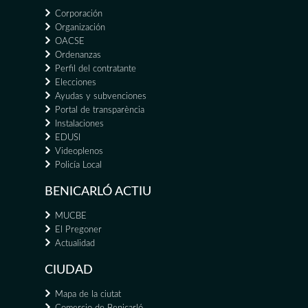
Corporación
Organización
OACSE
Ordenanzas
Perfil del contratante
Elecciones
Ayudas y subvenciones
Portal de transparència
Instalaciones
EDUSI
Videoplenos
Policía Local
BENICARLÓ ACTIU
MUCBE
El Pregoner
Actualidad
CIUDAD
Mapa de la ciutat