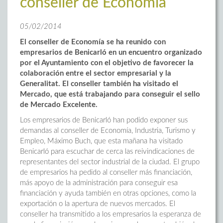
conseller de Economía
05/02/2014
El conseller de Economía se ha reunido con
empresarios de Benicarló en un encuentro organizado
por el Ayuntamiento con el objetivo de favorecer la
colaboración entre el sector empresarial y la
Generalitat. El conseller también ha visitado el
Mercado, que está trabajando para conseguir el sello
de Mercado Excelente.
Los empresarios de Benicarló han podido exponer sus
demandas al conseller de Economía, Industria, Turismo y
Empleo, Máximo Buch, que esta mañana ha visitado
Benicarló para escuchar de cerca las reivindicaciones de
representantes del sector industrial de la ciudad. El grupo
de empresarios ha pedido al conseller más financiación,
más apoyo de la administración para conseguir esa
financiación y ayuda también en otras opciones, como la
exportación o la apertura de nuevos mercados. El
conseller ha transmitido a los empresarios la esperanza de