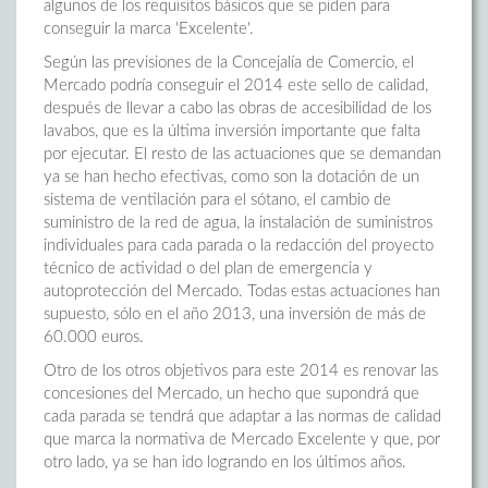
algunos de los requisitos básicos que se piden para
conseguir la marca 'Excelente'.
Según las previsiones de la Concejalía de Comercio, el
Mercado podría conseguir el 2014 este sello de calidad,
después de llevar a cabo las obras de accesibilidad de los
lavabos, que es la última inversión importante que falta
por ejecutar. El resto de las actuaciones que se demandan
ya se han hecho efectivas, como son la dotación de un
sistema de ventilación para el sótano, el cambio de
suministro de la red de agua, la instalación de suministros
individuales para cada parada o la redacción del proyecto
técnico de actividad o del plan de emergencia y
autoprotección del Mercado. Todas estas actuaciones han
supuesto, sólo en el año 2013, una inversión de más de
60.000 euros.
Otro de los otros objetivos para este 2014 es renovar las
concesiones del Mercado, un hecho que supondrá que
cada parada se tendrá que adaptar a las normas de calidad
que marca la normativa de Mercado Excelente y que, por
otro lado, ya se han ido logrando en los últimos años.