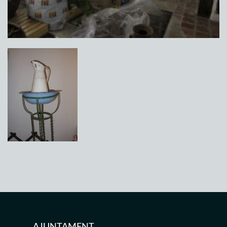
AJUNTAMENT