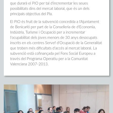
que durarà el PIO per tal d'incrementar les seues
possibilitats dins del mercat laboral, que és un dels
principals objectius del Pla.
El PIO és fruit de la subvenció concedida a l'Ajuntament
de Benicarló per part de la Conselleria de d'Economia,
Indústria, Turisme i Ocupació per a incrementar
l'ocupabilitat dels joves menors de 30 anys desocupats
inscrits en els centres Servef d'Ocupació de la Generalitat
que troben més dificultats d'accés al mercat laboral. La
subvenció està cofinançada pel Fons Social Europeu a
través del Programa Operatiu per a la Comunitat
Valenciana 2007-2013.