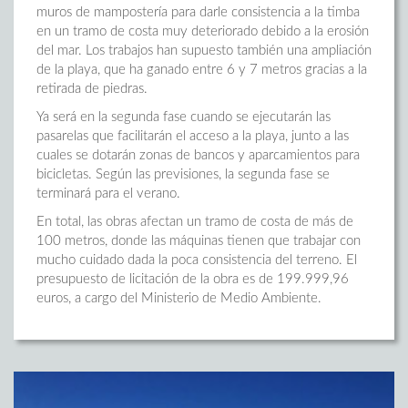
muros de mampostería para darle consistencia a la timba
en un tramo de costa muy deteriorado debido a la erosión
del mar. Los trabajos han supuesto también una ampliación
de la playa, que ha ganado entre 6 y 7 metros gracias a la
retirada de piedras.
Ya será en la segunda fase cuando se ejecutarán las
pasarelas que facilitarán el acceso a la playa, junto a las
cuales se dotarán zonas de bancos y aparcamientos para
bicicletas. Según las previsiones, la segunda fase se
terminará para el verano.
En total, las obras afectan un tramo de costa de más de
100 metros, donde las máquinas tienen que trabajar con
mucho cuidado dada la poca consistencia del terreno. El
presupuesto de licitación de la obra es de 199.999,96
euros, a cargo del Ministerio de Medio Ambiente.