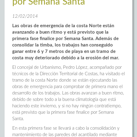
por Semana Santa
12/02/2014
Las obras de emergencia de la costa Norte están
avanzando a buen ritmo y está previsto que la
primera fase finalice por Semana Santa. Además de
consolidar la timba, los trabajos han conseguido
ganar entre 6 y 7 metros de playa en un tramo de
costa muy deteriorado debido a la erosión del mar.
El concejal de Urbanismo, Pedro López, acompañado por
técnicos de la Dirección Territorial de Costas, ha visitado el
tramo de la costa Norte donde se están ejecutando las
obras de emergencia para comprobar de primera mano el
desarrollo de los trabajos. Las obras avanzan a buen ritmo,
debido de sobre todo a la buena climatología que está
haciendo este invierno, y si no hay ningún contratiempo,
está previsto que la primera fase finalice por Semana
Santa.
En esta primera fase se llevará a cabo la consolidación y
mantenimiento de las paredes del acantilado mediante