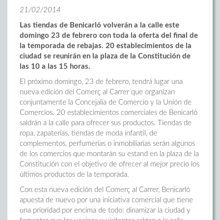
21/02/2014
Las tiendas de Benicarló volverán a la calle este
domingo 23 de febrero con toda la oferta del final de
la temporada de rebajas. 20 establecimientos de la
ciudad se reunirán en la plaza de la Constitución de
las 10 a las 15 horas.
El próximo domingo, 23 de febrero, tendrá lugar una
nueva edición del Comerç al Carrer que organizan
conjuntamente la Concejalía de Comercio y la Unión de
Comercios. 20 establecimientos comerciales de Benicarló
saldrán a la calle para ofrecer sus productos. Tiendas de
ropa, zapaterías, tiendas de moda infantil, de
complementos, perfumerías o inmobiliarias serán algunos
de los comercios que montarán su estand en la plaza de la
Constitución con el objetivo de ofrecer al mejor precio los
últimos productos de la temporada.
Con esta nueva edición del Comerç al Carrer, Benicarló
apuesta de nuevo por una iniciativa comercial que tiene
una prioridad por encima de todo: dinamizar la ciudad y