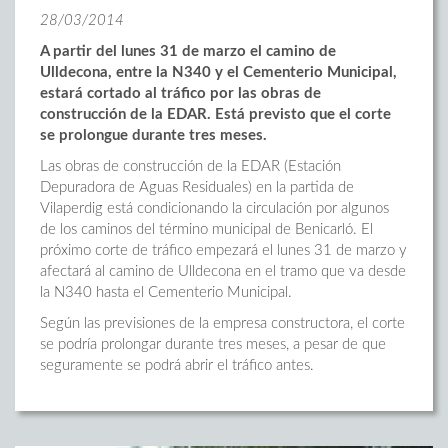
28/03/2014
A partir del lunes 31 de marzo el camino de
Ulldecona, entre la N340 y el Cementerio Municipal,
estará cortado al tráfico por las obras de
construcción de la EDAR. Está previsto que el corte
se prolongue durante tres meses.
Las obras de construcción de la EDAR (Estación
Depuradora de Aguas Residuales) en la partida de
Vilaperdig está condicionando la circulación por algunos
de los caminos del término municipal de Benicarló. El
próximo corte de tráfico empezará el lunes 31 de marzo y
afectará al camino de Ulldecona en el tramo que va desde
la N340 hasta el Cementerio Municipal.
Según las previsiones de la empresa constructora, el corte
se podría prolongar durante tres meses, a pesar de que
seguramente se podrá abrir el tráfico antes.