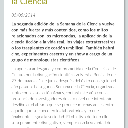
la Ciencia
05/05/2014
La segunda edición de la Semana de la Ciencia vuelve
con más fuerza y más contenidos, como los mitos
relacionados con los microondas, la aplicación de la
ciencia ficción a la vida real, los viajes extraterrestres
o los trasplantes de cordón umbilical. También habrá
cine, experimentos caseros y un show a cargo de un
grupo de monologuistas científicos.
La apuesta arriesgada y comprometida de la Concejalía de
Cultura por la divulgación científica volverá a Benicarló del
27 de mayo al 1 de junio, después del éxito conseguido el
año pasado. La segunda Semana de la Ciencia, organizada
junto con la asociación Abacs, contará este año con la
presencia de investigadores de alto nivel que intentarán
desdibujar el abismo que se produce muchas veces entre
aquello que se cuece en los laboratorios y lo que
finalmente llega a la sociedad. El objetivo de todo ello
será puramente divulgativo, siempre con la voluntad de