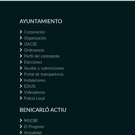
AYUNTAMIENTO
Corporación
Organización
OACSE
Ordenanzas
Perfil del contratante
Elecciones
Ayudas y subvenciones
Portal de transparència
Instalaciones
EDUSI
Videoplenos
Policía Local
BENICARLÓ ACTIU
MUCBE
El Pregoner
Actualidad