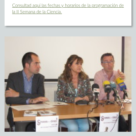
Consultad aquí las fechas y horarios de la programación de
la II Semana de la Ciencia.