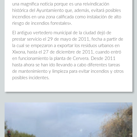
una magnífica noticia porque es una reivindicación
histórica del Ayuntamiento que, además, evitará posibles
incendios en una zona calificada como instalación de alto
riesgo de incendios forestales».
El antiguo vertedero municipal de la ciudad dejó de
prestar servicio el 29 de mayo de 2011, fecha a partir de
la cual se empezaron a exportar los residuos urbanos en
Xixona, hasta el 27 de diciembre de 2011, cuando entró
en funcionamiento la planta de Cervera. Desde 2011
hasta ahora se han ido llevando a cabo diferentes tareas
de mantenimiento y limpieza para evitar incendios y otros
posibles incidentes.