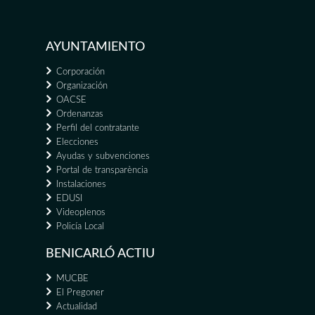
AYUNTAMIENTO
Corporación
Organización
OACSE
Ordenanzas
Perfil del contratante
Elecciones
Ayudas y subvenciones
Portal de transparència
Instalaciones
EDUSI
Videoplenos
Policía Local
BENICARLÓ ACTIU
MUCBE
El Pregoner
Actualidad