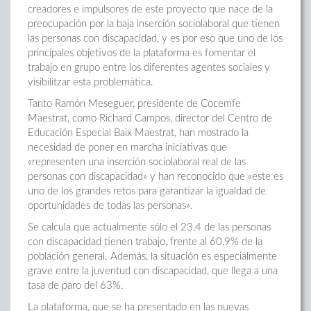
creadores e impulsores de este proyecto que nace de la
preocupación por la baja inserción sociolaboral que tienen
las personas con discapacidad, y es por eso que uno de los
principales objetivos de la plataforma es fomentar el
trabajo en grupo entre los diferentes agentes sociales y
visibilitzar esta problemática.
Tanto Ramón Meseguer, presidente de Cocemfe
Maestrat, como Richard Campos, director del Centro de
Educación Especial Baix Maestrat, han mostrado la
necesidad de poner en marcha iniciativas que
«representen una inserción sociolaboral real de las
personas con discapacidad» y han reconocido que «este es
uno de los grandes retos para garantizar la igualdad de
oportunidades de todas las personas».
Se calcula que actualmente sólo el 23,4 de las personas
con discapacidad tienen trabajo, frente al 60,9% de la
población general. Además, la situación es especialmente
grave entre la juventud con discapacidad, que llega a una
tasa de paro del 63%.
La plataforma, que se ha presentado en las nuevas