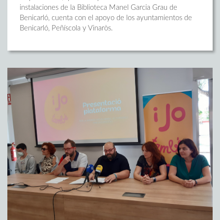
instalaciones de la Biblioteca Manel Garcia Grau de
Benicarló, cuenta con el apoyo de los ayuntamientos de
Benicarló, Peñíscola y Vinaròs.