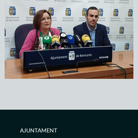
AJUNTAMENT