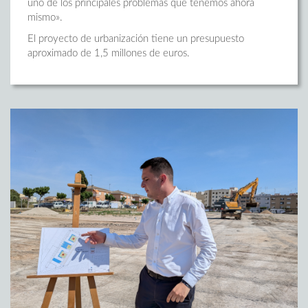
uno de los principales problemas que tenemos ahora
mismo».
El proyecto de urbanización tiene un presupuesto
aproximado de 1,5 millones de euros.