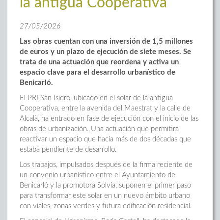
la antigua Cooperativa
27/05/2026
Las obras cuentan con una inversión de 1,5 millones
de euros y un plazo de ejecución de siete meses. Se
trata de una actuación que reordena y activa un
espacio clave para el desarrollo urbanístico de
Benicarló.
El PRI San Isidro, ubicado en el solar de la antigua
Cooperativa, entre la avenida del Maestrat y la calle de
Alcalà, ha entrado en fase de ejecución con el inicio de las
obras de urbanización. Una actuación que permitirá
reactivar un espacio que hacía más de dos décadas que
estaba pendiente de desarrollo.
Los trabajos, impulsados después de la firma reciente de
un convenio urbanístico entre el Ayuntamiento de
Benicarló y la promotora Solvia, suponen el primer paso
para transformar este solar en un nuevo ámbito urbano
con viales, zonas verdes y futura edificación residencial.