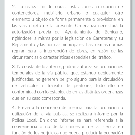
2. La realización de obras, instalaciones, colocación de
contenedores, mobiliario urbano o cualquier otro
elemento u objeto de forma permanente o provisional en
las vías objeto de la presente Ordenanza necesitará la
autorización previa del Ayuntamiento de Benicarló,
rigiéndose la misma por la legislación de Carreteras y su
Reglamento y las normas municipales. Las mismas normas
regirán para la interrupción de obras, en razón de las
circunstancias o características especiales del tráfico.
3. No obstante lo anterior, podrán autorizarse ocupaciones
temporales de la vía pública que, estando debidamente
justificadas, no generen peligro alguno para la circulación
de vehículos o tránsito de peatones, todo ello de
conformidad con lo establecido en las distintas ordenanzas
que en su caso corresponda.
4. Previa a la concesión de licencia para la ocupación o
utilización de la vía pública, se realizará informe por la
Policía Local. En dicho informe se hará referencia a la
conveniencia o no de la concesión de la licencia en
función de los perjuicios que pueda producir la ocupación