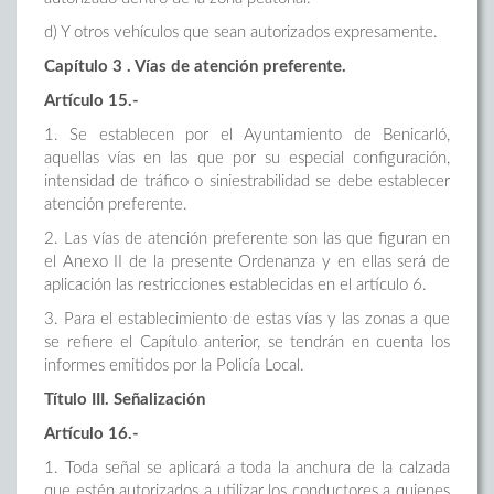
d) Y otros vehículos que sean autorizados expresamente.
Capítulo 3 . Vías de atención preferente.
Artículo 15.-
1. Se establecen por el Ayuntamiento de Benicarló,
aquellas vías en las que por su especial configuración,
intensidad de tráfico o siniestrabilidad se debe establecer
atención preferente.
2. Las vías de atención preferente son las que figuran en
el Anexo II de la presente Ordenanza y en ellas será de
aplicación las restricciones establecidas en el artículo 6.
3. Para el establecimiento de estas vías y las zonas a que
se refiere el Capítulo anterior, se tendrán en cuenta los
informes emitidos por la Policía Local.
Título III. Señalización
Artículo 16.-
1. Toda señal se aplicará a toda la anchura de la calzada
que estén autorizados a utilizar los conductores a quienes