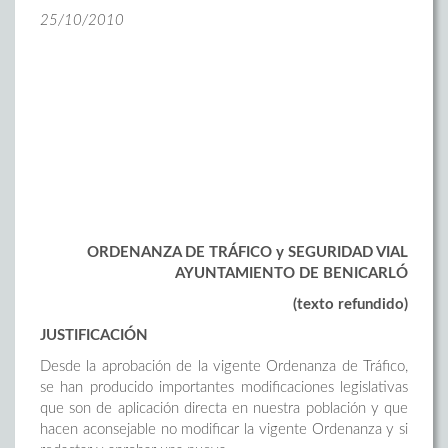
25/10/2010
ORDENANZA DE TRÁFICO y SEGURIDAD VIAL
AYUNTAMIENTO DE BENICARLÓ
(texto refundido)
JUSTIFICACIÓN
Desde la aprobación de la vigente Ordenanza de Tráfico,
se han producido importantes modificaciones legislativas
que son de aplicación directa en nuestra población y que
hacen aconsejable no modificar la vigente Ordenanza y si