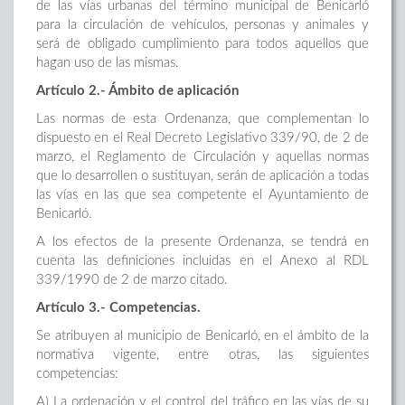
de las vías urbanas del término municipal de Benicarló
para la circulación de vehículos, personas y animales y
será de obligado cumplimiento para todos aquellos que
hagan uso de las mismas.
Artículo 2.- Ámbito de aplicación
Las normas de esta Ordenanza, que complementan lo
dispuesto en el Real Decreto Legislativo 339/90, de 2 de
marzo, el Reglamento de Circulación y aquellas normas
que lo desarrollen o sustituyan, serán de aplicación a todas
las vías en las que sea competente el Ayuntamiento de
Benicarló.
A los efectos de la presente Ordenanza, se tendrá en
cuenta las definiciones incluidas en el Anexo al RDL
339/1990 de 2 de marzo citado.
Artículo 3.- Competencias.
Se atribuyen al municipio de Benicarló, en el ámbito de la
normativa vigente, entre otras, las siguientes
competencias:
A) La ordenación y el control del tráfico en las vías de su