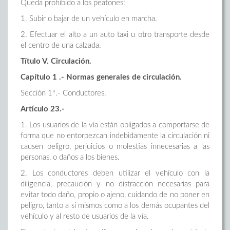
Queda prohibido a los peatones:
1. Subir o bajar de un vehículo en marcha.
2. Efectuar el alto a un auto taxi u otro transporte desde
el centro de una calzada.
Título V. Circulación.
Capítulo 1 .- Normas generales de circulación.
Sección 1ª.- Conductores.
Artículo 23.-
1. Los usuarios de la vía están obligados a comportarse de
forma que no entorpezcan indebidamente la circulación ni
causen peligro, perjuicios o molestias innecesarias a las
personas, o daños a los bienes.
2. Los conductores deben utilizar el vehículo con la
diligencia, precaución y no distracción necesarias para
evitar todo daño, propio o ajeno, cuidando de no poner en
peligro, tanto a sí mismos como a los demás ocupantes del
vehículo y al resto de usuarios de la vía.