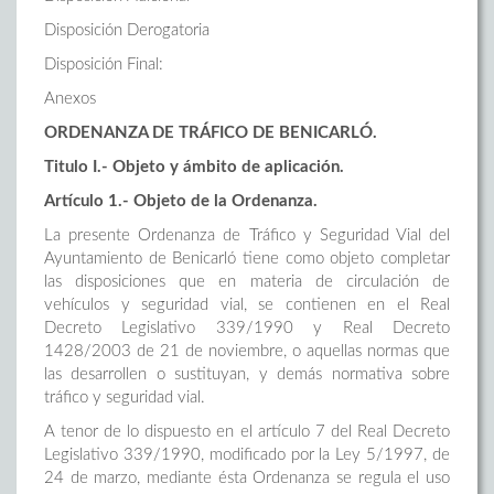
Disposición Derogatoria
Disposición Final:
Anexos
ORDENANZA DE TRÁFICO DE BENICARLÓ.
Titulo I.- Objeto y ámbito de aplicación.
Artículo 1.- Objeto de la Ordenanza.
La presente Ordenanza de Tráfico y Seguridad Vial del
Ayuntamiento de Benicarló tiene como objeto completar
las disposiciones que en materia de circulación de
vehículos y seguridad vial, se contienen en el Real
Decreto Legislativo 339/1990 y Real Decreto
1428/2003 de 21 de noviembre, o aquellas normas que
las desarrollen o sustituyan, y demás normativa sobre
tráfico y seguridad vial.
A tenor de lo dispuesto en el artículo 7 del Real Decreto
Legislativo 339/1990, modificado por la Ley 5/1997, de
24 de marzo, mediante ésta Ordenanza se regula el uso