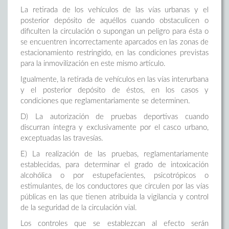
La retirada de los vehículos de las vías urbanas y el
posterior depósito de aquéllos cuando obstaculicen o
dificulten la circulación o supongan un peligro para ésta o
se encuentren incorrectamente aparcados en las zonas de
estacionamiento restringido, en las condiciones previstas
para la inmovilización en este mismo artículo.
Igualmente, la retirada de vehículos en las vías interurbana
y el posterior depósito de éstos, en los casos y
condiciones que reglamentariamente se determinen.
D) La autorización de pruebas deportivas cuando
discurran íntegra y exclusivamente por el casco urbano,
exceptuadas las travesías.
E) La realización de las pruebas, reglamentariamente
establecidas, para determinar el grado de intoxicación
alcohólica o por estupefacientes, psicotrópicos o
estimulantes, de los conductores que circulen por las vías
públicas en las que tienen atribuida la vigilancia y control
de la seguridad de la circulación vial.
Los controles que se establezcan al efecto serán