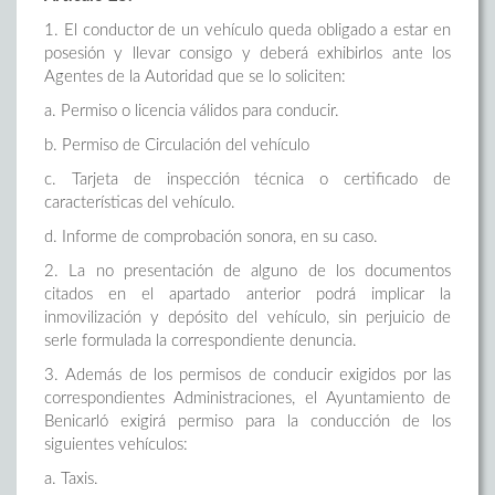
1. El conductor de un vehículo queda obligado a estar en
posesión y llevar consigo y deberá exhibirlos ante los
Agentes de la Autoridad que se lo soliciten:
a. Permiso o licencia válidos para conducir.
b. Permiso de Circulación del vehículo
c. Tarjeta de inspección técnica o certificado de
características del vehículo.
d. Informe de comprobación sonora, en su caso.
2. La no presentación de alguno de los documentos
citados en el apartado anterior podrá implicar la
inmovilización y depósito del vehículo, sin perjuicio de
serle formulada la correspondiente denuncia.
3. Además de los permisos de conducir exigidos por las
correspondientes Administraciones, el Ayuntamiento de
Benicarló exigirá permiso para la conducción de los
siguientes vehículos:
a. Taxis.