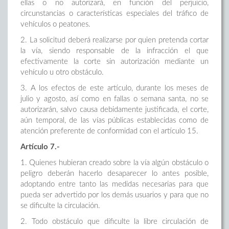
ellas o no autorizará, en función del perjuicio,
circunstancias o características especiales del tráfico de
vehículos o peatones.
2. La solicitud deberá realizarse por quien pretenda cortar
la vía, siendo responsable de la infracción el que
efectivamente la corte sin autorización mediante un
vehículo u otro obstáculo.
3. A los efectos de este artículo, durante los meses de
julio y agosto, así como en fallas o semana santa, no se
autorizarán, salvo causa debidamente justificada, el corte,
aún temporal, de las vías públicas establecidas como de
atención preferente de conformidad con el artículo 15.
Artículo 7.-
1. Quienes hubieran creado sobre la vía algún obstáculo o
peligro deberán hacerlo desaparecer lo antes posible,
adoptando entre tanto las medidas necesarias para que
pueda ser advertido por los demás usuarios y para que no
se dificulte la circulación.
2. Todo obstáculo que dificulte la libre circulación de