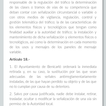
responsable de la regulación del tráfico la determinación
de las clases o tramos de vías de su competencia que
deban contar con señalización circunstancial o variable o
con otros medios de vigilancia, regulación, control y
gestión telemática del tráfico; la de las características de
los elementos físicos y tecnológicos que tengan como
finalidad auxiliar a la autoridad de tráfico; la instalación y
mantenimiento de dicha señalización y elementos físicos o
tecnológicos, así como la determinación en cada momento
de los usos y mensajes de los paneles de mensaje
variable.
Artículo 18.-
1. El Ayuntamiento de Benicarló ordenará la inmediata
retirada y, en su caso, la sustitución por las que sean
adecuadas de las señales antirreglamentariamente
instaladas, de las que hayan perdido su objeto y de las que
no lo cumplan por causa de su deterioro.
2. Salvo por causa justificada, nadie debe instalar, retirar,
trasladar, ocultar o modificar la señalización de una vía sin
permiso de la Autoridad local.