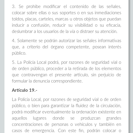
3. Se prohibe modificar el contenido de las señales,
colocar sobre ellas o sus soportes o en sus inmediaciones
toldos, placas, carteles, marcas u otros objetos que puedan
inducir a confusión, reducir su visibilidad o su eficacia,
deslumbrar a los usuarios de la vía o distraer su atención.
4. Solamente se podrán autorizar las señales informativas
que, a criterio del órgano competente, posean interés
público.
5. La Policía Local podrá, por razones de seguridad vial o
de orden público, proceder a la retirada de los elementos
que contravengan el presente artículo, sin perjuicio de
formular la denuncia correspondiente.
Artículo 19.-
La Policía Local, por razones de seguridad vial o de orden
público, o bien para garantizar la fluidez de la circulación,
podrá modificar eventualmente la ordenación existente en
aquellos lugares donde se produzcan grandes
concentraciones de personas o vehículos y también en
casos de emergencia. Con este fin, podrán colocar o