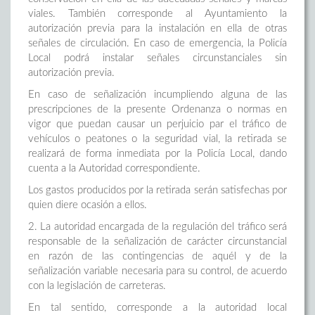
viales. También corresponde al Ayuntamiento la
autorización previa para la instalación en ella de otras
señales de circulación. En caso de emergencia, la Policía
Local podrá instalar señales circunstanciales sin
autorización previa.
En caso de señalización incumpliendo alguna de las
prescripciones de la presente Ordenanza o normas en
vigor que puedan causar un perjuicio par el tráfico de
vehículos o peatones o la seguridad vial, la retirada se
realizará de forma inmediata por la Policía Local, dando
cuenta a la Autoridad correspondiente.
Los gastos producidos por la retirada serán satisfechas por
quien diere ocasión a ellos.
2. La autoridad encargada de la regulación del tráfico será
responsable de la señalización de carácter circunstancial
en razón de las contingencias de aquél y de la
señalización variable necesaria para su control, de acuerdo
con la legislación de carreteras.
En tal sentido, corresponde a la autoridad local