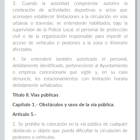
3. Cuando la autoridad competente autorice la
celebración de actividades deportivas o actos que
aconsejen establecer limitaciones a la circulación en vías
urbanas o travesías, se entenderán habilitados, bajo la
supervisión de la Policía Local, el personal de protección
civil o de la organización responsable para impedir el
acceso de vehículos o peatones a la zona o itinerario
afectados.
4. Se entenderá también autorizado el personal,
debidamente identificado, perteneciente al Ayuntamiento
o empresa concesionaria que vigile y, en su caso
denuncie, los estacionamientos con limitación horaria
debidamente señalizados.
Título II. Vías públicas
.
Capítulo 1.- Obstáculos y usos de la vía pública.
Artículo 5.-
1. Se prohibe la colocación en la vía pública de cualquier
obstáculo u objeto que pueda dificultar la circulación de
peatones o vehículos.