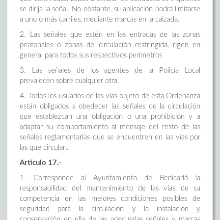
se dirija la señal. No obstante, su aplicación podrá limitarse
a uno o más carriles, mediante marcas en la calzada.
2. Las señales que estén en las entradas de las zonas
peatonales o zonas de circulación restringida, rigen en
general para todos sus respectivos perímetros
3. Las señales de los agentes de la Policía Local
prevalecen sobre cualquier otra.
4. Todos los usuarios de las vías objeto de esta Ordenanza
están obligados a obedecer las señales de la circulación
que establezcan una obligación o una prohibición y a
adaptar su comportamiento al mensaje del resto de las
señales reglamentarias que se encuentren en las vías por
las que circulan.
Artículo 17.-
1. Corresponde al Ayuntamiento de Benicarló la
responsabilidad del mantenimiento de las vías de su
competencia en las mejores condiciones posibles de
seguridad para la circulación y la instalación y
conservación en ella de las adecuadas señales y marcas