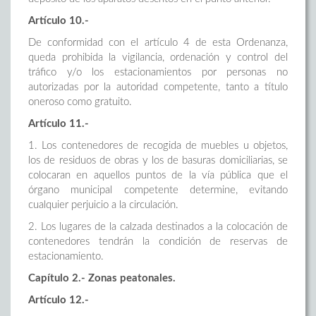
Artículo 10.-
De conformidad con el artículo 4 de esta Ordenanza,
queda prohibida la vigilancia, ordenación y control del
tráfico y/o los estacionamientos por personas no
autorizadas por la autoridad competente, tanto a título
oneroso como gratuito.
Artículo 11.-
1. Los contenedores de recogida de muebles u objetos,
los de residuos de obras y los de basuras domiciliarias, se
colocaran en aquellos puntos de la vía pública que el
órgano municipal competente determine, evitando
cualquier perjuicio a la circulación.
2. Los lugares de la calzada destinados a la colocación de
contenedores tendrán la condición de reservas de
estacionamiento.
Capítulo 2.- Zonas peatonales.
Artículo 12.-