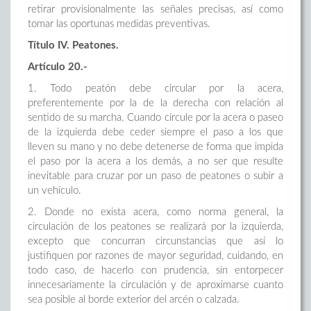
retirar provisionalmente las señales precisas, así como
tomar las oportunas medidas preventivas.
Título IV. Peatones.
Artículo 20.-
1. Todo peatón debe circular por la acera,
preferentemente por la de la derecha con relación al
sentido de su marcha. Cuando circule por la acera o paseo
de la izquierda debe ceder siempre el paso a los que
lleven su mano y no debe detenerse de forma que impida
el paso por la acera a los demás, a no ser que resulte
inevitable para cruzar por un paso de peatones o subir a
un vehículo.
2. Donde no exista acera, como norma general, la
circulación de los peatones se realizará por la izquierda,
excepto que concurran circunstancias que así lo
justifiquen por razones de mayor seguridad, cuidando, en
todo caso, de hacerlo con prudencia, sin entorpecer
innecesariamente la circulación y de aproximarse cuanto
sea posible al borde exterior del arcén o calzada.