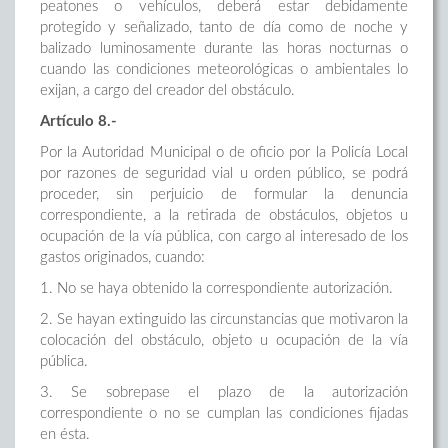
peatones o vehículos, deberá estar debidamente
protegido y señalizado, tanto de día como de noche y
balizado luminosamente durante las horas nocturnas o
cuando las condiciones meteorológicas o ambientales lo
exijan, a cargo del creador del obstáculo.
Artículo 8.-
Por la Autoridad Municipal o de oficio por la Policía Local
por razones de seguridad vial u orden público, se podrá
proceder, sin perjuicio de formular la denuncia
correspondiente, a la retirada de obstáculos, objetos u
ocupación de la vía pública, con cargo al interesado de los
gastos originados, cuando:
1. No se haya obtenido la correspondiente autorización.
2. Se hayan extinguido las circunstancias que motivaron la
colocación del obstáculo, objeto u ocupación de la vía
pública.
3. Se sobrepase el plazo de la autorización
correspondiente o no se cumplan las condiciones fijadas
en ésta.