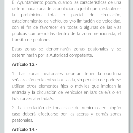
El Ayuntamiento podrá, cuando las características de una
determinada zona de la población lo justifiquen, establecer
la prohibición total o parcial de circulación,
estacionamiento de vehículos y/o limitación de velocidad,
con el fin de favorecer en todas o algunas de las vías
públicas comprendidas dentro de la zona mencionada, el
tránsito de peatones.
Estas zonas se denominarán zonas peatonales y se
determinarán por la Autoridad competente.
Artículo 13.-
1. Las zonas peatonales deberán tener la oportuna
señalización en la entrada y salida, sin perjuicio de poderse
utilizar otros elementos fijos o móviles que impidan la
entrada y la circulación de vehículos en la/s calle/s o en
la/s zona/s afectada/s.
2. La circulación de toda clase de vehículos en ningún
caso deberá efectuarse por las aceras y demás zonas
peatonales.
Artículo 14.-