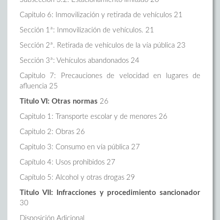
Capitulo 6: Inmovilización y retirada de vehículos 21
Sección 1ª: Inmovilización de vehículos. 21
Sección 2ª. Retirada de vehículos de la vía pública 23
Sección 3ª: Vehículos abandonados 24
Capitulo 7: Precauciones de velocidad en lugares de
afluencia 25
Titulo VI: Otras normas
26
Capitulo 1: Transporte escolar y de menores 26
Capitulo 2: Obras 26
Capitulo 3: Consumo en vía pública 27
Capítulo 4: Usos prohibidos 27
Capítulo 5: Alcohol y otras drogas 29
Titulo VII: Infracciones y procedimiento sancionador
30
Disposición Adicional