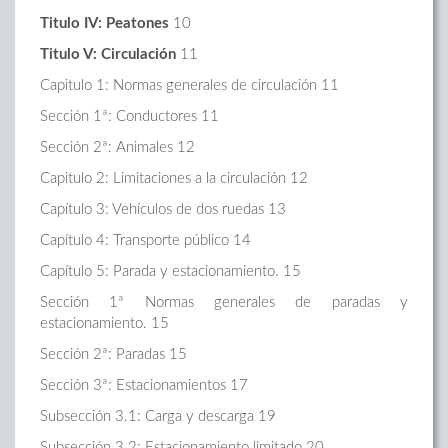
Titulo IV: Peatones
10
Titulo V: Circulación
11
Capitulo 1: Normas generales de circulación 11
Sección 1ª: Conductores 11
Sección 2ª: Animales 12
Capitulo 2: Limitaciones a la circulación 12
Capítulo 3: Vehículos de dos ruedas 13
Capítulo 4: Transporte público 14
Capítulo 5: Parada y estacionamiento. 15
Sección 1ª Normas generales de paradas y
estacionamiento. 15
Sección 2ª: Paradas 15
Sección 3ª: Estacionamientos 17
Subsección 3.1: Carga y descarga 19
Subsección 3.2: Estacionamiento limitado 20