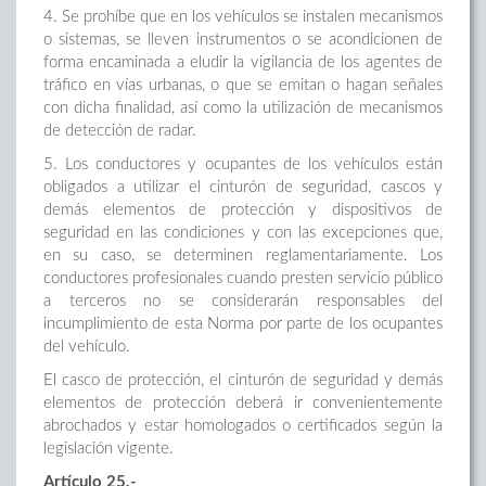
4. Se prohíbe que en los vehículos se instalen mecanismos
o sistemas, se lleven instrumentos o se acondicionen de
forma encaminada a eludir la vigilancia de los agentes de
tráfico en vías urbanas, o que se emitan o hagan señales
con dicha finalidad, así como la utilización de mecanismos
de detección de radar.
5. Los conductores y ocupantes de los vehículos están
obligados a utilizar el cinturón de seguridad, cascos y
demás elementos de protección y dispositivos de
seguridad en las condiciones y con las excepciones que,
en su caso, se determinen reglamentariamente. Los
conductores profesionales cuando presten servicio público
a terceros no se considerarán responsables del
incumplimiento de esta Norma por parte de los ocupantes
del vehículo.
El casco de protección, el cinturón de seguridad y demás
elementos de protección deberá ir convenientemente
abrochados y estar homologados o certificados según la
legislación vigente.
Artículo 25.-