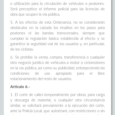
o utilización para la circulación de vehículos o peatones.
Será preceptivo el informe policial para las licencias de
obra que ocupen la vía pública.
5. A los efectos de esta Ordenanza, no se considerarán
obstáculos en la calzada los resaltos en los pasos para
peatones ni las bandas transversales, siempre que
cumplan la regulación básica establecida al efecto y se
garantice la seguridad vial de los usuarios y, en particular,
de los ciclistas.
6. Se prohibe la venta, compra, transferencia o cualquier
otro negocio jurídico de vehículos a motor o ciclomotores
en la vía pública, así como su publicidad, entorpeciendo las
condiciones de uso apropiado para el libre
estacionamiento del resto de usuarios.
Artículo 6.-
1. El corte de calles temporalmente por obras, para carga
y descarga de material, o cualquier otra circunstancia
similar, se solicitará previamente a la ejecución del corte,
ante la Policía Local, que autorizará, con restricciones o sin