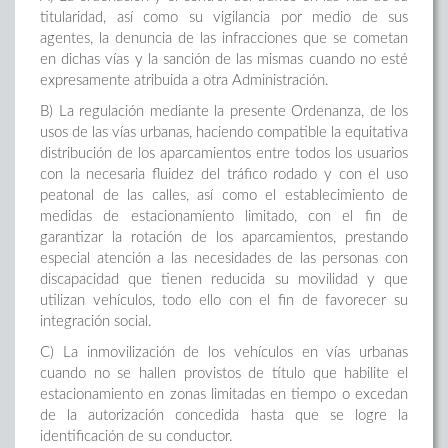
titularidad, así como su vigilancia por medio de sus
agentes, la denuncia de las infracciones que se cometan
en dichas vías y la sanción de las mismas cuando no esté
expresamente atribuida a otra Administración.
B) La regulación mediante la presente Ordenanza, de los
usos de las vías urbanas, haciendo compatible la equitativa
distribución de los aparcamientos entre todos los usuarios
con la necesaria fluidez del tráfico rodado y con el uso
peatonal de las calles, así como el establecimiento de
medidas de estacionamiento limitado, con el fin de
garantizar la rotación de los aparcamientos, prestando
especial atención a las necesidades de las personas con
discapacidad que tienen reducida su movilidad y que
utilizan vehículos, todo ello con el fin de favorecer su
integración social.
C) La inmovilización de los vehículos en vías urbanas
cuando no se hallen provistos de título que habilite el
estacionamiento en zonas limitadas en tiempo o excedan
de la autorización concedida hasta que se logre la
identificación de su conductor.