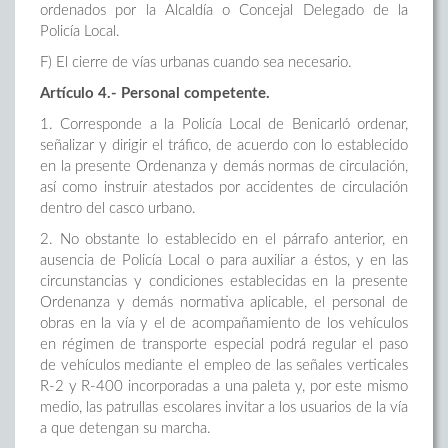
ordenados por la Alcaldía o Concejal Delegado de la
Policía Local.
F) El cierre de vías urbanas cuando sea necesario.
Artículo 4.- Personal competente.
1.
Corresponde a la Policía Local de Benicarló ordenar,
señalizar y dirigir el tráfico, de acuerdo con lo establecido
en la presente Ordenanza y demás normas de circulación,
así como instruir atestados por accidentes de circulación
dentro del casco urbano.
2.
No obstante lo establecido en el párrafo anterior, en
ausencia de Policía Local o para auxiliar a éstos, y en las
circunstancias y condiciones establecidas en la presente
Ordenanza y demás normativa aplicable, el personal de
obras en la vía y el de acompañamiento de los vehículos
en régimen de transporte especial podrá regular el paso
de vehículos mediante el empleo de las señales verticales
R-2 y R-400 incorporadas a una paleta y, por este mismo
medio, las patrullas escolares invitar a los usuarios de la vía
a que detengan su marcha.