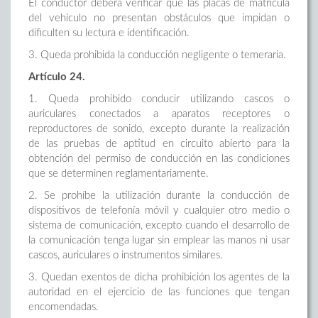
El conductor deberá verificar que las placas de matrícula
del vehículo no presentan obstáculos que impidan o
dificulten su lectura e identificación.
3. Queda prohibida la conducción negligente o temeraria.
Artículo 24.
1. Queda prohibido conducir utilizando cascos o
auriculares conectados a aparatos receptores o
reproductores de sonido, excepto durante la realización
de las pruebas de aptitud en circuito abierto para la
obtención del permiso de conducción en las condiciones
que se determinen reglamentariamente.
2. Se prohíbe la utilización durante la conducción de
dispositivos de telefonía móvil y cualquier otro medio o
sistema de comunicación, excepto cuando el desarrollo de
la comunicación tenga lugar sin emplear las manos ni usar
cascos, auriculares o instrumentos similares.
3. Quedan exentos de dicha prohibición los agentes de la
autoridad en el ejercicio de las funciones que tengan
encomendadas.