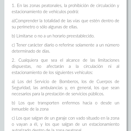
1. En las zonas peatonales, la prohibición de circulación y
estacionamiento de vehículos podrá:
a)Comprender la totalidad de las vías que estén dentro de
su perímetro o sólo algunas de ellas.
b) Limitarse o no a un horario preestablecido.
c) Tener carácter diario o referirse solamente a un número
determinado de días.
2. Cualquiera que sea el alcance de las limitaciones
dispuestas, no afectarán a la circulación ni al
estacionamiento de los siguientes vehículos:
a) Los del Servicio de Bomberos, los de Cuerpos de
Seguridad, las ambulancias y, en general, los que sean
necesarios para la prestación de servicios públicos.
b) Los que transporten enfermos hacia o desde un
inmueble de la zona
c) Los que salgan de un garaje con vado situado en la zona
o vayan a él, y los que salgan de un estacionamiento
autorizado dentro de la zona peatonal.