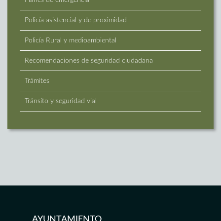
Planes de emergencia
Policía asistencial y de proximidad
Policía Rural y medioambiental
Recomendaciones de seguridad ciudadana
Trámites
Tránsito y seguridad vial
AYUNTAMIENTO