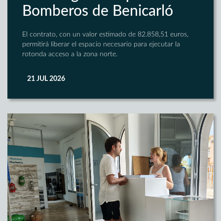
Bomberos de Benicarló
El contrato, con un valor estimado de 82.858,51 euros,
permitirá liberar el espacio necesario para ejecutar la
rotonda acceso a la zona norte.
21 JUL 2026