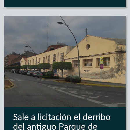
Sale a licitación el derribo
del antiguo Parque de