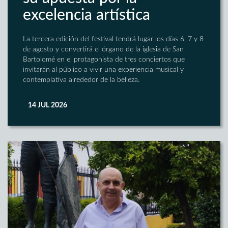
excelencia artística
La tercera edición del festival tendrá lugar los días 6, 7 y 8
de agosto y convertirá el órgano de la iglesia de San
Bartolomé en el protagonista de tres conciertos que
invitarán al público a vivir una experiencia musical y
contemplativa alrededor de la belleza.
14 JUL 2026