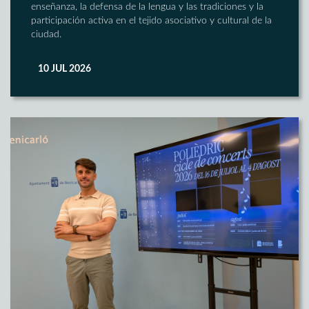
enseñanza, la defensa de la lengua y las tradiciones y la
participación activa en el tejido asociativo y cultural de la
ciudad.
10 JUL 2026