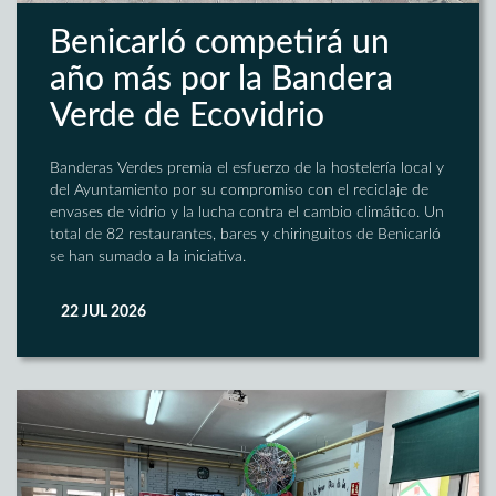
Benicarló competirá un
año más por la Bandera
Verde de Ecovidrio
Banderas Verdes premia el esfuerzo de la hostelería local y
del Ayuntamiento por su compromiso con el reciclaje de
envases de vidrio y la lucha contra el cambio climático. Un
total de 82 restaurantes, bares y chiringuitos de Benicarló
se han sumado a la iniciativa.
22 JUL 2026