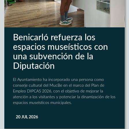
Benicarló refuerza los
espacios museísticos con
una subvención de la
Diputación
El Ayuntamiento ha incorporado una persona como
conserje cultural del MucBe en el marco del Plan de
Empleo DIPCAS 2026, con el objetivo de mejorar la
atención a los visitantes y potenciar la dinamización de los
espacios museísticos municipales.
20 JUL 2026