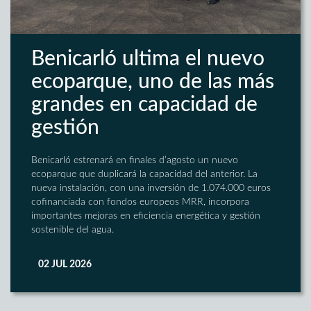
Benicarló ultima el nuevo
ecoparque, uno de las más
grandes en capacidad de
gestión
Benicarló estrenará en finales d’agosto un nuevo
ecoparque que duplicará la capacidad del anterior. La
nueva instalación, con una inversión de 1.074.000 euros
cofinanciada con fondos europeos MRR, incorpora
importantes mejoras en eficiencia energética y gestión
sostenible del agua.
02 JUL 2026