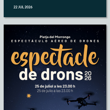
22 JUL 2026