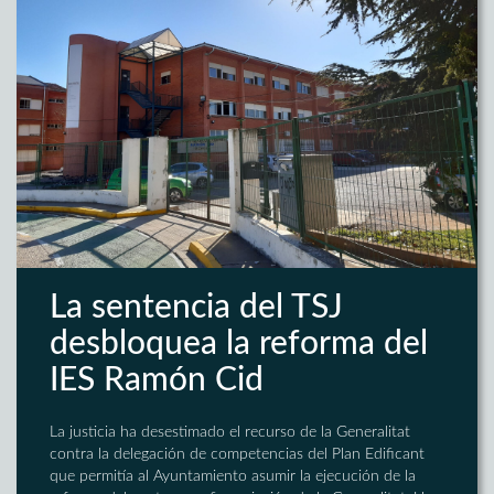
La sentencia del TSJ
desbloquea la reforma del
IES Ramón Cid
La justicia ha desestimado el recurso de la Generalitat
contra la delegación de competencias del Plan Edificant
que permitía al Ayuntamiento asumir la ejecución de la