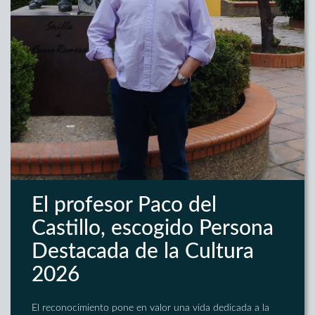
El profesor Paco del
Castillo, escogido Persona
Destacada de la Cultura
2026
El reconocimiento pone en valor una vida dedicada a la