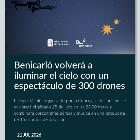
Benicarló volverá a
iluminar el cielo con un
espectáculo de 300 drones
El espectáculo, organizado por la Concejalía de Turismo, se
celebrará el sábado 25 de julio en las 23.00 horas y
combinará coreografías aéreas y música en una propuesta
de 15 minutos de duración.
21 JUL 2026