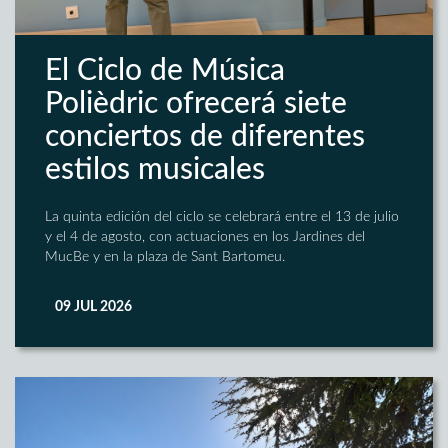
El Ciclo de Música
Polièdric ofrecerá siete
conciertos de diferentes
estilos musicales
La quinta edición del ciclo se celebrará entre el 13 de julio
y el 4 de agosto, con actuaciones en los Jardines del
MucBe y en la plaza de Sant Bartomeu.
09 JUL 2026