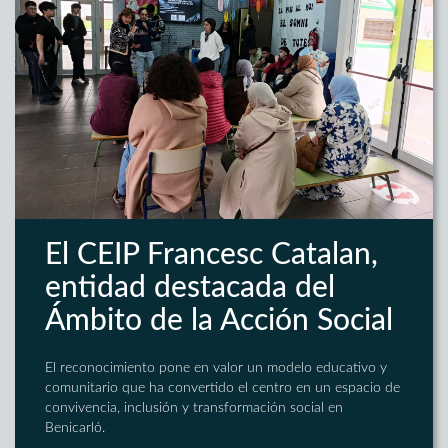
El CEIP Francesc Catalan,
entidad destacada del
Ámbito de la Acción Social
El reconocimiento pone en valor un modelo educativo y
comunitario que ha convertido el centro en un espacio de
convivencia, inclusión y transformación social en
Benicarló.