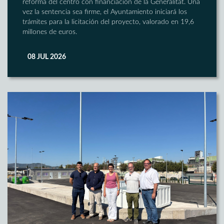
reforma del centro con financiación de la Generalitat. Una
vez la sentencia sea firme, el Ayuntamiento iniciará los
trámites para la licitación del proyecto, valorado en 19,6
millones de euros.
08 JUL 2026