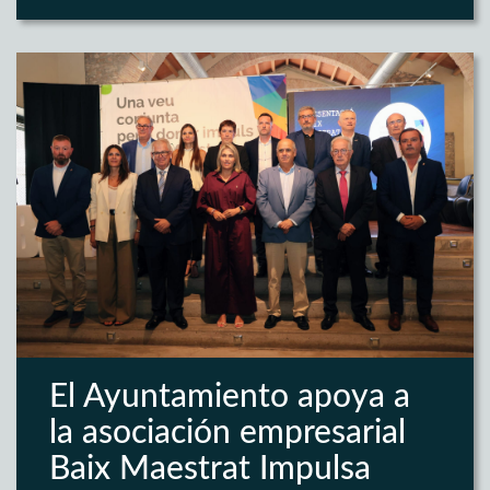
El Ayuntamiento apoya a
la asociación empresarial
Baix Maestrat Impulsa