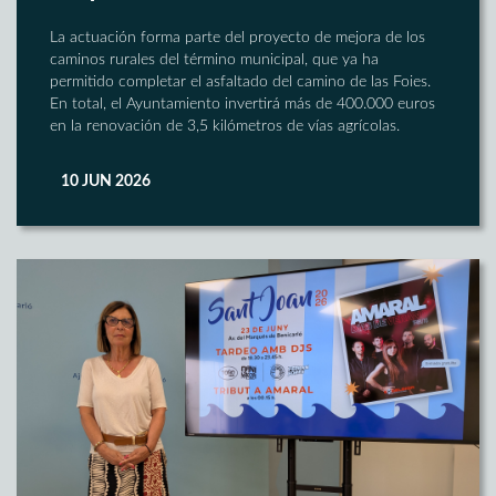
La actuación forma parte del proyecto de mejora de los
caminos rurales del término municipal, que ya ha
permitido completar el asfaltado del camino de las Foies.
En total, el Ayuntamiento invertirá más de 400.000 euros
en la renovación de 3,5 kilómetros de vías agrícolas.
10 JUN 2026