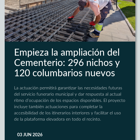
Empieza la ampliación del
Cementerio: 296 nichos y
120 columbarios nuevos
La actuación permitirá garantizar las necesidades futuras
del servicio funerario municipal y dar respuesta al actual
ritmo d’ocupación de los espacios disponibles. El proyecto
incluye también actuaciones para completar la
accesibilidad de los itinerarios interiores y facilitar el uso
de la plataforma elevadora en todo el recinto.
03 JUN 2026