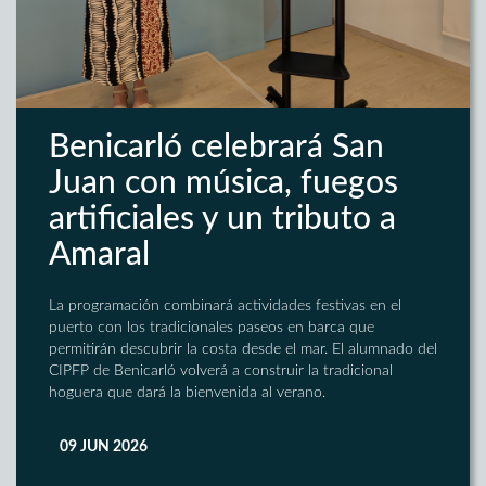
Benicarló celebrará San
Juan con música, fuegos
artificiales y un tributo a
Amaral
La programación combinará actividades festivas en el
puerto con los tradicionales paseos en barca que
permitirán descubrir la costa desde el mar. El alumnado del
CIPFP de Benicarló volverá a construir la tradicional
hoguera que dará la bienvenida al verano.
09 JUN 2026