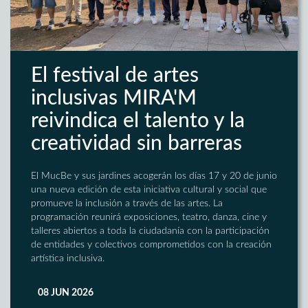
El festival de artes
inclusivas MIRA'M
reivindica el talento y la
creatividad sin barreras
El MucBe y sus jardines acogerán los días 17 y 20 de junio
una nueva edición de esta iniciativa cultural y social que
promueve la inclusión a través de las artes. La
programación reunirá exposiciones, teatro, danza, cine y
talleres abiertos a toda la ciudadanía con la participación
de entidades y colectivos comprometidos con la creación
artística inclusiva.
08 JUN 2026