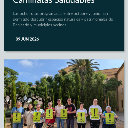
Caminatas Saludables
Las ocho rutas programadas entre octubre y junio han
permitido descubrir espacios naturales y patrimoniales de
Benicarló y municipios vecinos.
09 JUN 2026