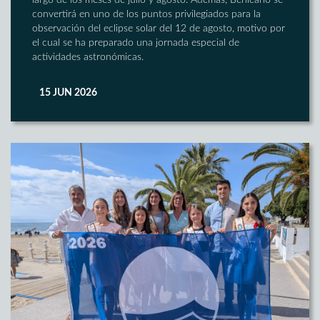
largo de los meses de julio y agosto. Además, Benicarló se
convertirá en uno de los puntos privilegiados para la
observación del eclipse solar del 12 de agosto, motivo por
el cual se ha preparado una jornada especial de
actividades astronómicas.
15 JUN 2026