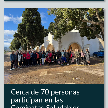
Cerca de 70 personas
participan en las