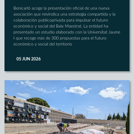
Benicarló acoge la presentación oficial de una nueva
asociación que reivindica una estrategia compartida y la
colaboración publicoprivada para impulsar el futuro
económico y social del Baix Maestrat. La entidad ha
presentado un estudio elaborado con la Universitat Jaume
I que recoge más de 300 propuestas para el futuro
económico y social del territorio
05 JUN 2026