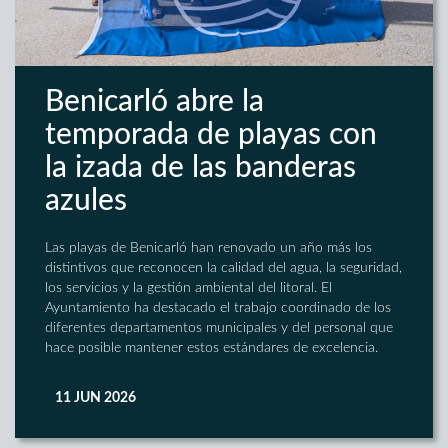
Benicarló abre la
temporada de playas con
la izada de las banderas
azules
Las playas de Benicarló han renovado un año más los
distintivos que reconocen la calidad del agua, la seguridad,
los servicios y la gestión ambiental del litoral. El
Ayuntamiento ha destacado el trabajo coordinado de los
diferentes departamentos municipales y del personal que
hace posible mantener estos estándares de excelencia.
11 JUN 2026