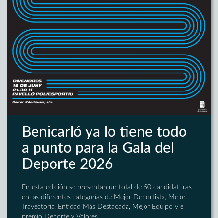
Benicarló ya lo tiene todo
a punto para la Gala del
Deporte 2026
En esta edición se presentan un total de 50 candidaturas
en las diferentes categorías de Mejor Deportista, Mejor
Trayectoria, Entidad Más Destacada, Mejor Equipo y el
premio Deporte y Valores.