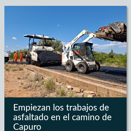
Empiezan los trabajos de
asfaltado en el camino de
Capuro