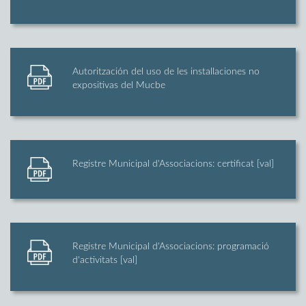
Autoritzación del uso de les installaciones no
expositivas del Mucbe
Registre Municipal d'Associacions: certificat [val]
Registre Municipal d'Associacions: programació
d'activitats [val]