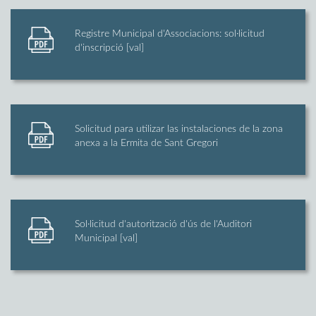
Registre Municipal d'Associacions: sol·licitud
d'inscripció [val]
Solicitud para utilizar las instalaciones de la zona
anexa a la Ermita de Sant Gregori
Sol·licitud d'autorització d'ús de l'Auditori
Municipal [val]