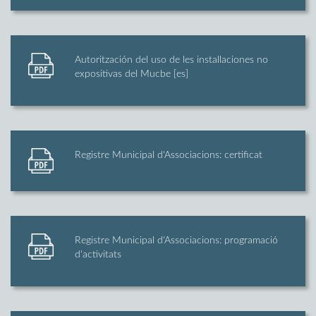
Autoritzación del uso de les installaciones no
expositivas del Mucbe [es]
Registre Municipal d'Associacions: certificat
Registre Municipal d'Associacions: programació
d'activitats