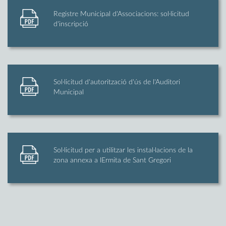
Registre Municipal d'Associacions: sol·licitud
d'inscripció
Sol·licitud d'autorització d'ús de l'Auditori
Municipal
Sol·licitud per a utilitzar les instal·lacions de la
zona annexa a lErmita de Sant Gregori