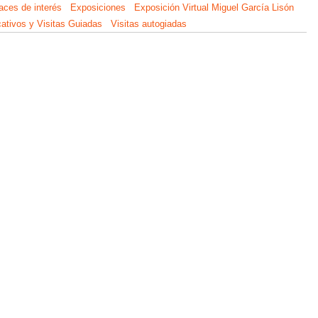
aces de interés
Exposiciones
Exposición Virtual Miguel García Lisón
ativos y Visitas Guiadas
Visitas autogiadas